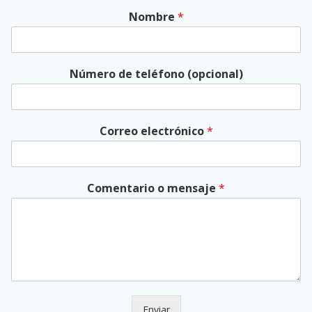
Nombre
*
Número de teléfono (opcional)
Correo electrónico
*
Comentario o mensaje
*
Enviar