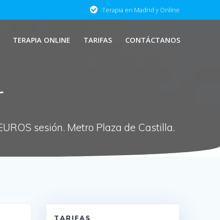
Terapia en Madrid y Online
TERAPIA ONLINE
TARIFAS
CONTÁCTANOS
r
 EUROS sesión. Metro Plaza de Castilla.
TARIFAS