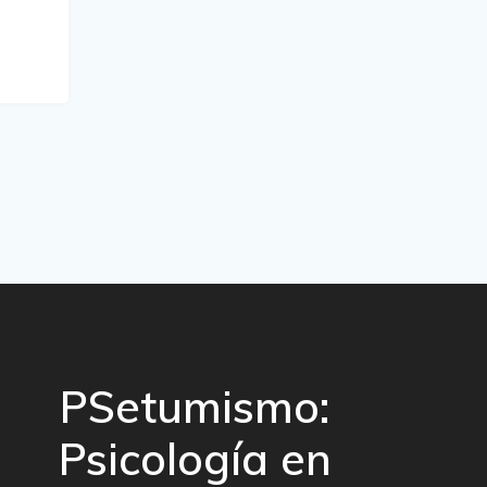
PSetumismo:
Psicología en