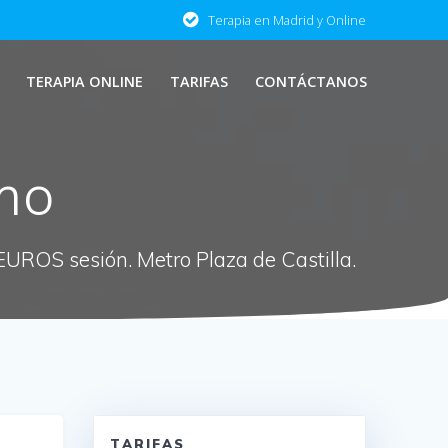
Terapia en Madrid y Online
TERAPIA ONLINE
TARIFAS
CONTÁCTANOS
mo
 EUROS sesión. Metro Plaza de Castilla.
TARIFAS